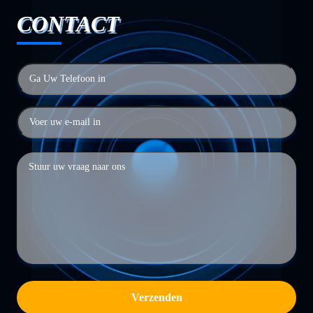
CONTACT
Verzenden