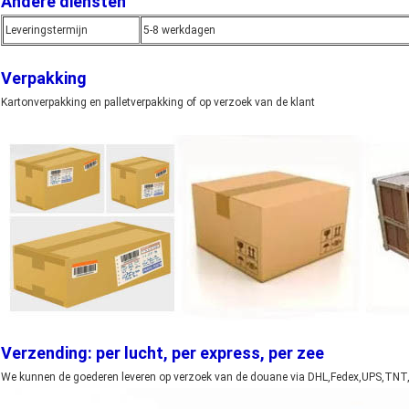
Andere diensten
Leveringstermijn
5-8 werkdagen
Verpakking
Kartonverpakking en palletverpakking of op verzoek van de klant
Verzending: per lucht, per express, per zee
We kunnen de goederen leveren op verzoek van de douane via DHL,Fedex,UPS,TNT