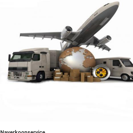
Naverkoopservice