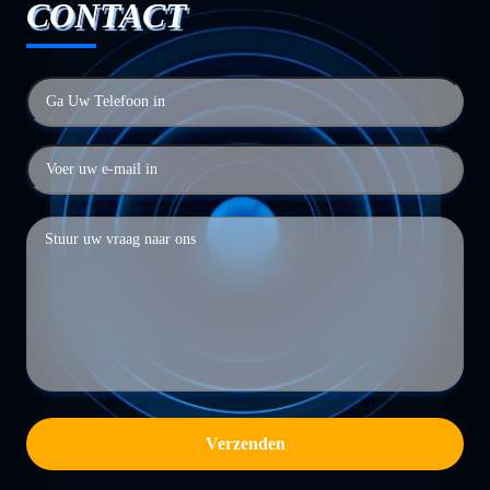
CONTACT
Verzenden