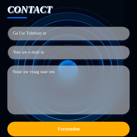
CONTACT
Verzenden