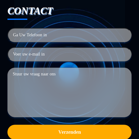
CONTACT
Verzenden