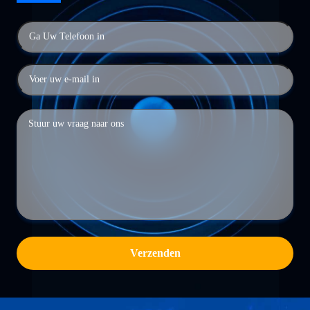
Verzenden