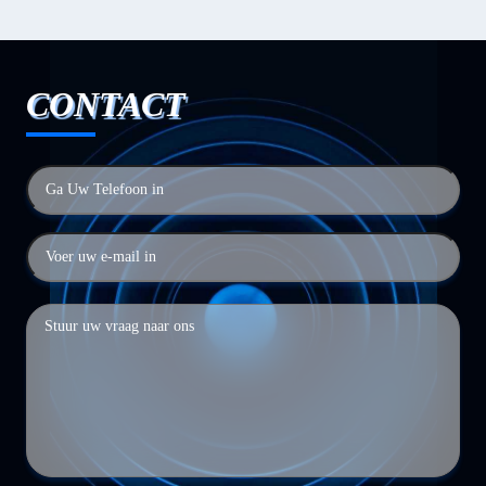
CONTACT